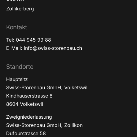
Zollikerberg
Kontakt
Tel: 044 945 99 88
E-Mail: info@swiss-storenbau.ch
Standorte
Hauptsitz
Swiss-Storenbau GmbH, Volketswil
Kindhauserstrasse 8
8604 Volketswil
Zweigniederlassung
Swiss-Storenbau GmbH, Zollikon
Dufourstrasse 58