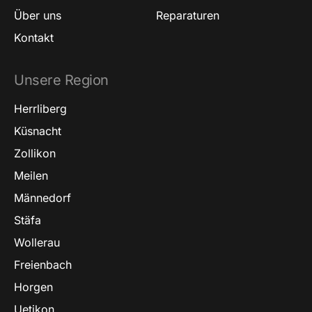
Über uns
Reparaturen
Kontakt
Unsere Region
Herrliberg
Küsnacht
Zollikon
Meilen
Männedorf
Stäfa
Wollerau
Freienbach
Horgen
Uetikon