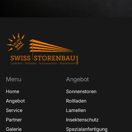
Menu
Angebot
Home
Sonnenstoren
Angebot
Rollladen
Service
Lamellen
Partner
Insektenschutz
Galerie
Spezialanfertigung