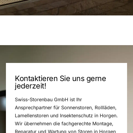
Kontaktieren Sie uns gerne
jederzeit!
Swiss-Storenbau GmbH ist Ihr
Ansprechpartner für Sonnenstoren, Rollläden,
Lamellenstoren und Insektenschutz in Horgen.
Wir übernehmen die fachgerechte Montage,
Reparatur und Wartung von Storen in Horgen