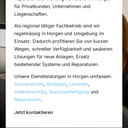
für Privatkunden, Unternehmen und
Liegenschaften.
Als regional tätiger Fachbetrieb sind wir
regelmässig in Horgen und Umgebung im
Einsatz. Dadurch profitieren Sie von kurzen
Wegen, schneller Verfügbarkeit und sauberen
Lösungen für neue Anlagen, Ersatz
bestehender Systeme und Reparaturen.
Unsere Dienstleistungen in Horgen umfassen:
Sonnenstoren
,
Rollladen
,
Lamellen
,
Insektenschutz
,
Spezialanfertigung
und
Reparaturen
.
Jetzt kontaktieren