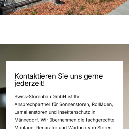
Kontaktieren Sie uns gerne
jederzeit!
Swiss-Storenbau GmbH ist Ihr
Ansprechpartner für Sonnenstoren, Rollläden,
Lamellenstoren und Insektenschutz in
Männedorf. Wir übernehmen die fachgerechte
Montage, Reparatur und Wartung von Storen