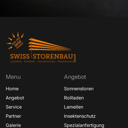
Menu
Angebot
Home
Sonnenstoren
Angebot
Rollladen
Service
Lamellen
Partner
Insektenschutz
Galerie
Spezialanfertigung