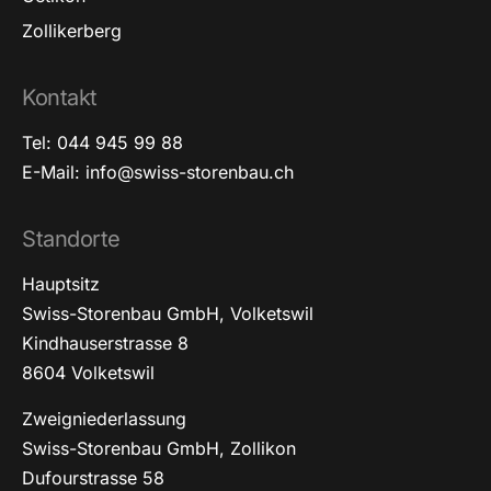
Zollikerberg
Kontakt
Tel: 044 945 99 88
E-Mail: info@swiss-storenbau.ch
Standorte
Hauptsitz
Swiss-Storenbau GmbH, Volketswil
Kindhauserstrasse 8
8604 Volketswil
Zweigniederlassung
Swiss-Storenbau GmbH, Zollikon
Dufourstrasse 58