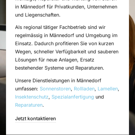
in Männedorf für Privatkunden, Unternehmen
und Liegenschaften.
Als regional tätiger Fachbetrieb sind wir
regelmässig in Männedorf und Umgebung im
Einsatz. Dadurch profitieren Sie von kurzen
Wegen, schneller Verfügbarkeit und sauberen
Lösungen für neue Anlagen, Ersatz
bestehender Systeme und Reparaturen.
Unsere Dienstleistungen in Männedorf
umfassen:
Sonnenstoren
,
Rollladen
,
Lamellen
,
Insektenschutz
,
Spezialanfertigung
und
Reparaturen
.
Jetzt kontaktieren