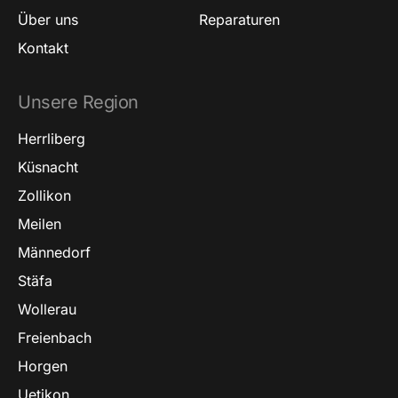
Über uns
Reparaturen
Kontakt
Unsere Region
Herrliberg
Küsnacht
Zollikon
Meilen
Männedorf
Stäfa
Wollerau
Freienbach
Horgen
Uetikon