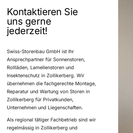
Kontaktieren Sie
uns gerne
jederzeit!
Swiss-Storenbau GmbH ist Ihr
Ansprechpartner für Sonnenstoren,
Rollläden, Lamellenstoren und
Insektenschutz in Zollikerberg. Wir
übernehmen die fachgerechte Montage,
Reparatur und Wartung von Storen in
Zollikerberg für Privatkunden,
Unternehmen und Liegenschaften.
Als regional tätiger Fachbetrieb sind wir
regelmässig in Zollikerberg und