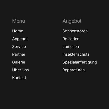
Menu
Angebot
Home
Sonnenstoren
Angebot
Rollladen
Service
Lamellen
Partner
Insektenschutz
Galerie
Spezialanfertigung
Über uns
Reparaturen
Kontakt