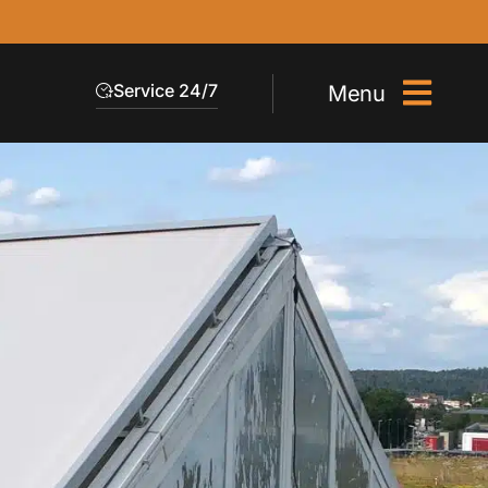
Service 24/7
Menu