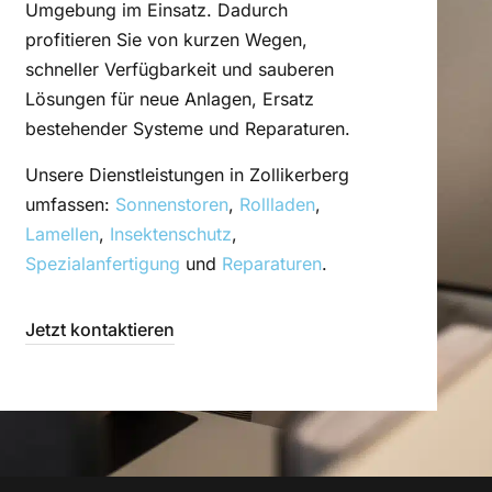
Umgebung im Einsatz. Dadurch
profitieren Sie von kurzen Wegen,
schneller Verfügbarkeit und sauberen
Lösungen für neue Anlagen, Ersatz
bestehender Systeme und Reparaturen.
Unsere Dienstleistungen in Zollikerberg
umfassen:
Sonnenstoren
,
Rollladen
,
Lamellen
,
Insektenschutz
,
Spezialanfertigung
und
Reparaturen
.
Jetzt kontaktieren