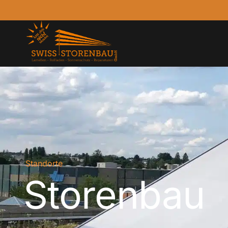
Standorte
Storenbau