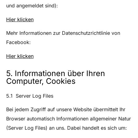
und angemeldet sind):
Hier klicken
Mehr Informationen zur Datenschutzrichtlinie von
Facebook:
Hier klicken
5. Informationen über Ihren
Computer, Cookies
5.1 Server Log Files
Bei jedem Zugriff auf unsere Website übermittelt Ihr
Browser automatisch Informationen allgemeiner Natur
(Server Log Files) an uns. Dabei handelt es sich um: