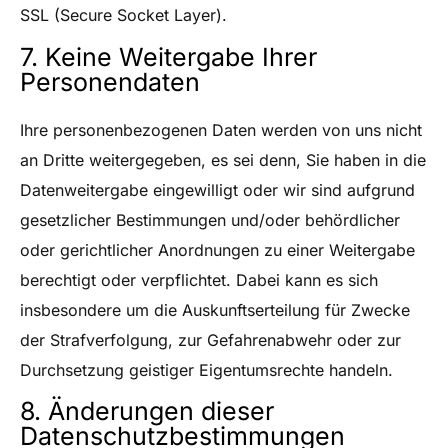
SSL (Secure Socket Layer).
7. Keine Weitergabe Ihrer
Personendaten
Ihre personenbezogenen Daten werden von uns nicht
an Dritte weitergegeben, es sei denn, Sie haben in die
Datenweitergabe eingewilligt oder wir sind aufgrund
gesetzlicher Bestimmungen und/oder behördlicher
oder gerichtlicher Anordnungen zu einer Weitergabe
berechtigt oder verpflichtet. Dabei kann es sich
insbesondere um die Auskunftserteilung für Zwecke
der Strafverfolgung, zur Gefahrenabwehr oder zur
Durchsetzung geistiger Eigentumsrechte handeln.
8. Änderungen dieser
Datenschutzbestimmungen