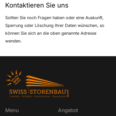
Kontaktieren Sie uns
Sollten Sie noch Fragen haben oder eine Auskunft,
Sperrung oder Löschung Ihrer Daten wünschen, so
können Sie sich an die oben genannte Adresse
wenden.
Menu
Angebot