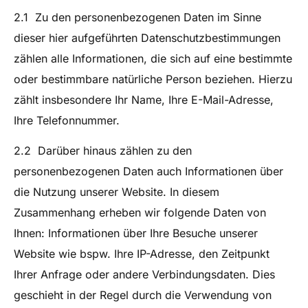
2.1 Zu den personenbezogenen Daten im Sinne
dieser hier aufgeführten Datenschutzbestimmungen
zählen alle Informationen, die sich auf eine bestimmte
oder bestimmbare natürliche Person beziehen. Hierzu
zählt insbesondere Ihr Name, Ihre E-Mail-Adresse,
Ihre Telefonnummer.
2.2 Darüber hinaus zählen zu den
personenbezogenen Daten auch Informationen über
die Nutzung unserer Website. In diesem
Zusammenhang erheben wir folgende Daten von
Ihnen: Informationen über Ihre Besuche unserer
Website wie bspw. Ihre IP-Adresse, den Zeitpunkt
Ihrer Anfrage oder andere Verbindungsdaten. Dies
geschieht in der Regel durch die Verwendung von