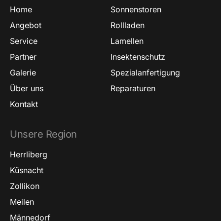
Home
Sonnenstoren
Angebot
Rollladen
Service
Lamellen
Partner
Insektenschutz
Galerie
Spezialanfertigung
Über uns
Reparaturen
Kontakt
Unsere Region
Herrliberg
Küsnacht
Zollikon
Meilen
Männedorf