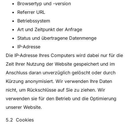
Browsertyp und -version
Referrer URL
Betriebssystem
Art und Zeitpunkt der Anfrage
Status und übertragene Datenmenge
IP-Adresse
Die IP-Adresse Ihres Computers wird dabei nur für die
Zeit Ihrer Nutzung der Website gespeichert und im
Anschluss daran unverzüglich gelöscht oder durch
Kürzung anonymisiert. Wir verwenden Ihre Daten
nicht, um Rückschlüsse auf Sie zu ziehen. Wir
verwenden sie für den Betrieb und die Optimierung
unserer Website.
5.2 Cookies