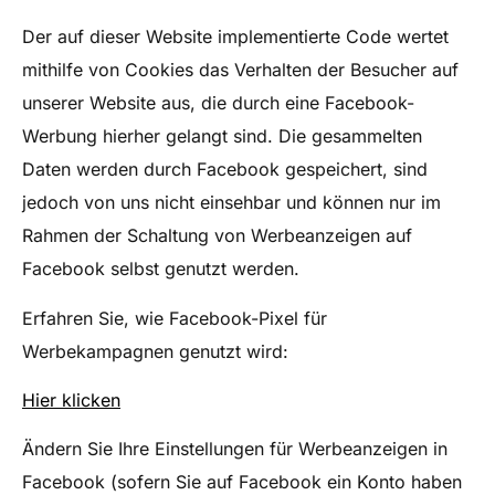
Der auf dieser Website implementierte Code wertet
mithilfe von Cookies das Verhalten der Besucher auf
unserer Website aus, die durch eine Facebook-
Werbung hierher gelangt sind. Die gesammelten
Daten werden durch Facebook gespeichert, sind
jedoch von uns nicht einsehbar und können nur im
Rahmen der Schaltung von Werbeanzeigen auf
Facebook selbst genutzt werden.
Erfahren Sie, wie Facebook-Pixel für
Werbekampagnen genutzt wird:
Hier klicken
Ändern Sie Ihre Einstellungen für Werbeanzeigen in
Facebook (sofern Sie auf Facebook ein Konto haben