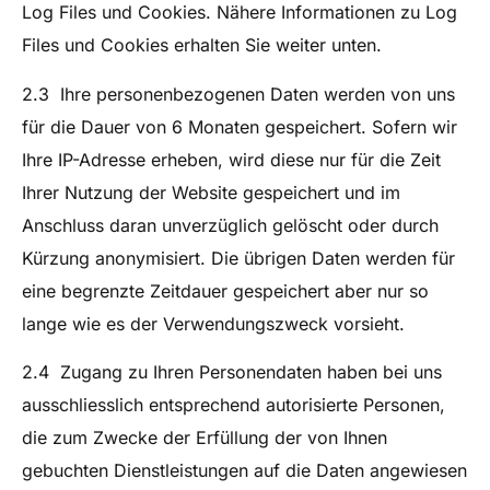
Log Files und Cookies. Nähere Informationen zu Log
Files und Cookies erhalten Sie weiter unten.
2.3 Ihre personenbezogenen Daten werden von uns
für die Dauer von 6 Monaten gespeichert. Sofern wir
Ihre IP-Adresse erheben, wird diese nur für die Zeit
Ihrer Nutzung der Website gespeichert und im
Anschluss daran unverzüglich gelöscht oder durch
Kürzung anonymisiert. Die übrigen Daten werden für
eine begrenzte Zeitdauer gespeichert aber nur so
lange wie es der Verwendungszweck vorsieht.
2.4 Zugang zu Ihren Personendaten haben bei uns
ausschliesslich entsprechend autorisierte Personen,
die zum Zwecke der Erfüllung der von Ihnen
gebuchten Dienstleistungen auf die Daten angewiesen