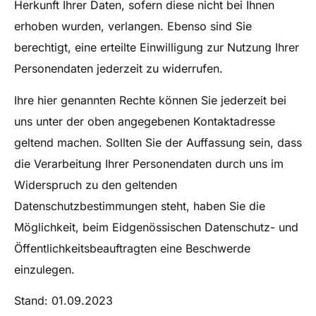
Herkunft Ihrer Daten, sofern diese nicht bei Ihnen
erhoben wurden, verlangen. Ebenso sind Sie
berechtigt, eine erteilte Einwilligung zur Nutzung Ihrer
Personendaten jederzeit zu widerrufen.
Ihre hier genannten Rechte können Sie jederzeit bei
uns unter der oben angegebenen Kontaktadresse
geltend machen. Sollten Sie der Auffassung sein, dass
die Verarbeitung Ihrer Personendaten durch uns im
Widerspruch zu den geltenden
Datenschutzbestimmungen steht, haben Sie die
Möglichkeit, beim Eidgenössischen Datenschutz- und
Öffentlichkeitsbeauftragten eine Beschwerde
einzulegen.
Stand: 01.09.2023