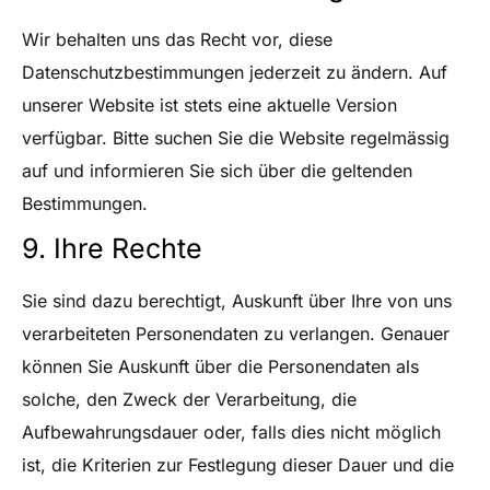
Wir behalten uns das Recht vor, diese
Datenschutzbestimmungen jederzeit zu ändern. Auf
unserer Website ist stets eine aktuelle Version
verfügbar. Bitte suchen Sie die Website regelmässig
auf und informieren Sie sich über die geltenden
Bestimmungen.
9. Ihre Rechte
Sie sind dazu berechtigt, Auskunft über Ihre von uns
verarbeiteten Personendaten zu verlangen. Genauer
können Sie Auskunft über die Personendaten als
solche, den Zweck der Verarbeitung, die
Aufbewahrungsdauer oder, falls dies nicht möglich
ist, die Kriterien zur Festlegung dieser Dauer und die