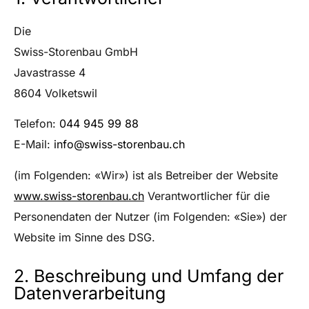
Die
Swiss-Storenbau GmbH
Javastrasse 4
8604 Volketswil
Telefon:
044 945 99 88
E-Mail:
info@swiss-storenbau.ch
(im Folgenden: «Wir») ist als Betreiber der Website
www.swiss-storenbau.ch
Verantwortlicher für die
Personendaten der Nutzer (im Folgenden: «Sie») der
Website im Sinne des DSG.
2. Beschreibung und Umfang der
Datenverarbeitung