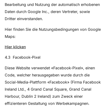
Bearbeitung und Nutzung der automatisch erhobenen
Daten durch Google Inc., deren Vertreter, sowie
Dritter einverstanden.
Hier finden Sie die Nutzungsbedingungen von Google
Maps:
Hier klicken
4.3 Facebook-Pixel
Diese Website verwendet «Facebook-Pixel», einen
Code, welcher herausgegeben wurde durch die
Social-Media-Plattform «Facebook» (Firma Facebook
Ireland Ltd., 4 Grand Canal Square, Grand Canal
Harbour, Dublin 2 Ireland) zum Zweck einer
effizienteren Gestaltung von Werbekampagnen.