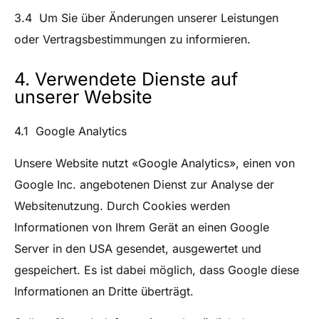
3.4 Um Sie über Änderungen unserer Leistungen
oder Vertragsbestimmungen zu informieren.
4. Verwendete Dienste auf
unserer Website
4.1 Google Analytics
Unsere Website nutzt «Google Analytics», einen von
Google Inc. angebotenen Dienst zur Analyse der
Websitenutzung. Durch Cookies werden
Informationen von Ihrem Gerät an einen Google
Server in den USA gesendet, ausgewertet und
gespeichert. Es ist dabei möglich, dass Google diese
Informationen an Dritte überträgt.