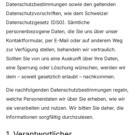
Datenschutzbestimmungen sowie den geltenden
Datenschutzvorschriften, wie dem Schweizer
Datenschutzgesetz (DSG). Sämtliche
personenbezogene Daten, die Sie uns über unser
Kontaktformular, per E-Mail oder auf anderem Weg
zur Verfügung stellen, behandeln wir vertraulich.
Sollten Sie von uns eine Auskunft über Ihre Daten,
eine Sperrung oder Löschung wünschen, werden wir
dem – soweit gesetzlich erlaubt – nachkommen.
Die nachfolgenden Datenschutzbestimmungen regeln,
welche Personendaten wir über Sie erheben, wie wir
sie verarbeiten und nutzen. Wir bitten Sie daher, die
Informationen sorgfältig durchzulesen.
1. Verantwortlicher