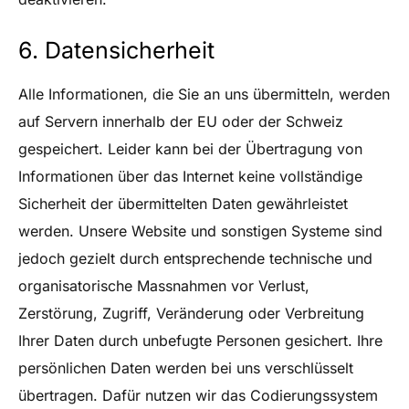
6. Datensicherheit
Alle Informationen, die Sie an uns übermitteln, werden
auf Servern innerhalb der EU oder der Schweiz
gespeichert. Leider kann bei der Übertragung von
Informationen über das Internet keine vollständige
Sicherheit der übermittelten Daten gewährleistet
werden. Unsere Website und sonstigen Systeme sind
jedoch gezielt durch entsprechende technische und
organisatorische Massnahmen vor Verlust,
Zerstörung, Zugriff, Veränderung oder Verbreitung
Ihrer Daten durch unbefugte Personen gesichert. Ihre
persönlichen Daten werden bei uns verschlüsselt
übertragen. Dafür nutzen wir das Codierungssystem