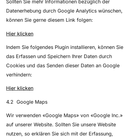
Sollten Sie mehr Informationen bezüglich der
Datenerhebung durch Google Analytics wünschen,
können Sie gerne diesem Link folgen:
Hier klicken
Indem Sie folgendes Plugin installieren, können Sie
das Erfassen und Speichern Ihrer Daten durch
Cookies und das Senden dieser Daten an Google
verhindern:
Hier klicken
4.2 Google Maps
Wir verwenden «Google Maps» von «Google Inc.»
auf unserer Website. Sollten Sie unsere Website
nutzen, so erklären Sie sich mit der Erfassung,