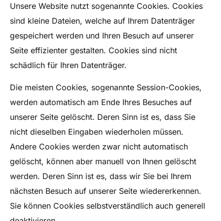
Unsere Website nutzt sogenannte Cookies. Cookies
sind kleine Dateien, welche auf Ihrem Datenträger
gespeichert werden und Ihren Besuch auf unserer
Seite effizienter gestalten. Cookies sind nicht
schädlich für Ihren Datenträger.
Die meisten Cookies, sogenannte Session-Cookies,
werden automatisch am Ende Ihres Besuches auf
unserer Seite gelöscht. Deren Sinn ist es, dass Sie
nicht dieselben Eingaben wiederholen müssen.
Andere Cookies werden zwar nicht automatisch
gelöscht, können aber manuell von Ihnen gelöscht
werden. Deren Sinn ist es, dass wir Sie bei Ihrem
nächsten Besuch auf unserer Seite wiedererkennen.
Sie können Cookies selbstverständlich auch generell
deaktivieren.