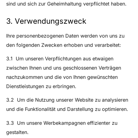
sind und sich zur Geheimhaltung verpflichtet haben.
3. Verwendungszweck
Ihre personenbezogenen Daten werden von uns zu
den folgenden Zwecken erhoben und verarbeitet:
3.1 Um unseren Verpflichtungen aus etwaigen
zwischen Ihnen und uns geschlossenen Verträgen
nachzukommen und die von Ihnen gewünschten
Dienstleistungen zu erbringen.
3.2 Um die Nutzung unserer Website zu analysieren
und die Funktionalität und Darstellung zu optimieren.
3.3 Um unsere Werbekampagnen effizienter zu
gestalten.