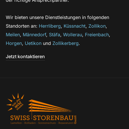
Wir bieten unsere Dienstleistungen in folgenden
Standorten an:
Herrliberg
,
Küssnacht
,
Zollikon
,
Meilen
,
Männedorf
,
Stäfa
,
Wollerau
,
Freienbach
,
Horgen
,
Uetikon
und
Zollikerberg
.
Jetzt kontaktieren