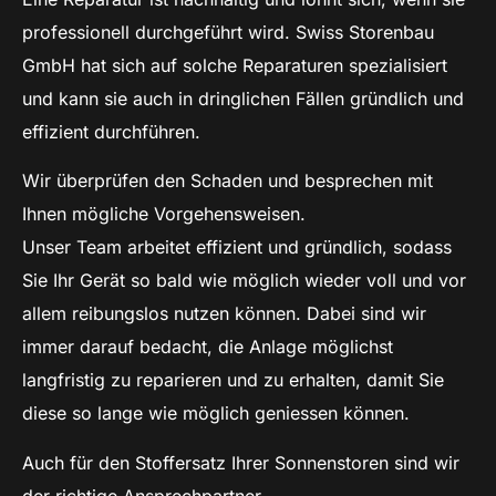
professionell durchgeführt wird. Swiss Storenbau
GmbH hat sich auf solche Reparaturen spezialisiert
und kann sie auch in dringlichen Fällen gründlich und
effizient durchführen.
Wir überprüfen den Schaden und besprechen mit
Ihnen mögliche Vorgehensweisen.
Unser Team arbeitet effizient und gründlich, sodass
Sie Ihr Gerät so bald wie möglich wieder voll und vor
allem reibungslos nutzen können. Dabei sind wir
immer darauf bedacht, die Anlage möglichst
langfristig zu reparieren und zu erhalten, damit Sie
diese so lange wie möglich geniessen können.
Auch für den Stoffersatz Ihrer Sonnenstoren sind wir
der richtige Ansprechpartner.