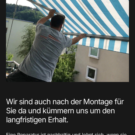
Wir sind auch nach der Montage für
Sie da und kümmern uns um den
langfristigen Erhalt.
Eine Reparatur ist nachhaltig und lohnt sich, wenn sie