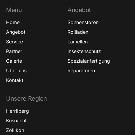
Menu
Angebot
Home
Sonnenstoren
Angebot
Rollladen
Service
Lamellen
Partner
Insektenschutz
Galerie
Spezialanfertigung
Über uns
Reparaturen
Kontakt
Unsere Region
Herrliberg
Küsnacht
Zollikon